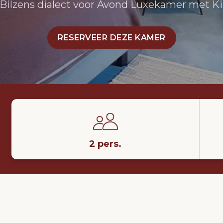
 Bilzens dialect voor Avond Luxekamer met K
RESERVEER DEZE KAMER
2 pers.