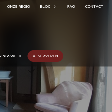
ONZE REGIO
BLOG
FAQ
CONTACT
VINGSWEIDE
RESERVEREN