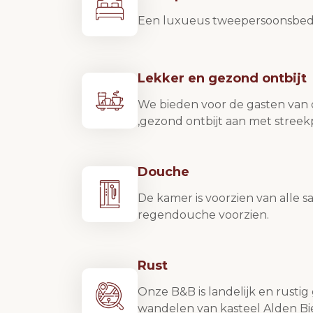
Een luxueus tweepersoonsbed 
Lekker en gezond ontbijt
We bieden voor de gasten van
,gezond ontbijt aan met stree
Douche
De kamer is voorzien van alle sa
regendouche voorzien.
Rust
Onze B&B is landelijk en rustig 
wandelen van kasteel Alden Bi