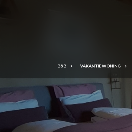
B&B
VAKANTIEWONING