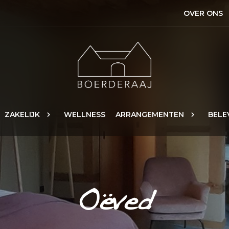
OVER ONS
ZAKELIJK
WELLNESS
ARRANGEMENTEN
BELE
Oëved